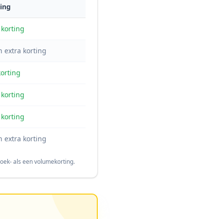
ing
korting
 extra korting
orting
korting
korting
 extra korting
oek- als een volumekorting.