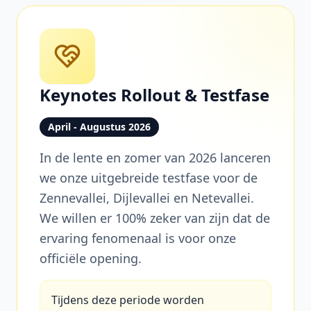
Keynotes Rollout & Testfase
April - Augustus 2026
In de lente en zomer van 2026 lanceren
we onze uitgebreide testfase voor de
Zennevallei, Dijlevallei en Netevallei.
We willen er 100% zeker van zijn dat de
ervaring fenomenaal is voor onze
officiële opening.
Tijdens deze periode worden