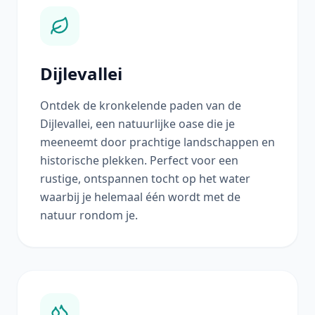
Dijlevallei
Ontdek de kronkelende paden van de
Dijlevallei, een natuurlijke oase die je
meeneemt door prachtige landschappen en
historische plekken. Perfect voor een
rustige, ontspannen tocht op het water
waarbij je helemaal één wordt met de
natuur rondom je.