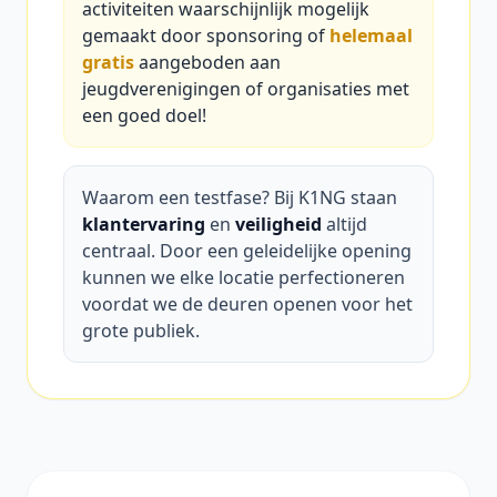
activiteiten waarschijnlijk mogelijk
gemaakt door sponsoring of
helemaal
gratis
aangeboden aan
jeugdverenigingen of organisaties met
een goed doel!
Waarom een testfase? Bij K1NG staan
klantervaring
en
veiligheid
altijd
centraal. Door een geleidelijke opening
kunnen we elke locatie perfectioneren
voordat we de deuren openen voor het
grote publiek.