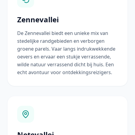
Zennevallei
De Zennevallei biedt een unieke mix van
stedelijke randgebieden en verborgen
groene parels. Vaar langs indrukwekkende
oevers en ervaar een stukje verrassende,
wilde natuur verrassend dicht bij huis. Een
echt avontuur voor ontdekkingsreizigers.
Netevallei