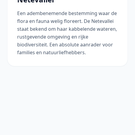
Een adembenemende bestemming waar de
flora en fauna welig floreert. De Netevallei
staat bekend om haar kabbelende wateren,
rustgevende omgeving en rijke
biodiversiteit. Een absolute aanrader voor
families en natuurliefhebbers.