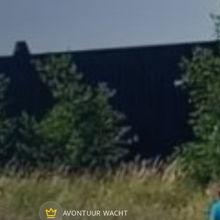
AVONTUUR WACHT